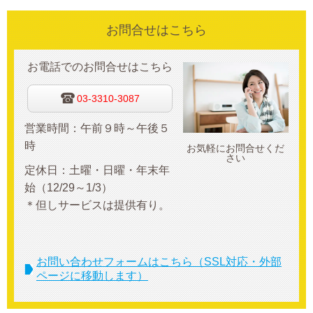
お問合せはこちら
お電話でのお問合せはこちら
03-3310-3087
営業時間：午前９時～午後５
時
お気軽にお問合せくだ
さい
定休日：
土曜・日曜・年末年
始（12/29～1/3）
＊但しサービスは提供有り。
お問い合わせフォームはこちら（SSL対応・外部
ページに移動します）