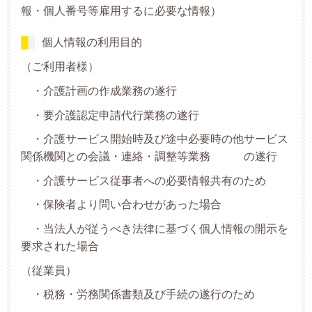
報・個人番号等雇用するに必要な情報）
個人情報の利用目的
（ご利用者様）
・介護計画の作成業務の遂行
・要介護認定申請代行業務の遂行
・介護サービス開始時及び途中必要時の他サービス
関係機関との会議・連絡・調整等業務 の遂行
・介護サービス従事者への必要情報共有のため
・保険者より問い合わせがあった場合
・当法人が従うべき法律に基づく個人情報の開示を
要求された場合
（従業員）
・税務・労務関係書類及び手続の遂行のため