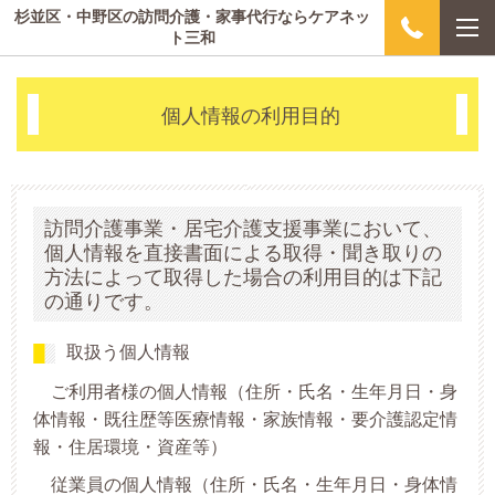
杉並区・中野区の訪問介護・家事代行ならケアネッ
ト三和
個人情報の利用目的
訪問介護事業・居宅介護支援事業において、
個人情報を直接書面による取得・聞き取りの
方法によって取得した場合の利用目的は下記
の通りです。
取扱う個人情報
ご利用者様の個人情報（住所・氏名・生年月日・身
体情報・既往歴等医療情報・家族情報・要介護認定情
報・住居環境・資産等）
従業員の個人情報（住所・氏名・生年月日・身体情