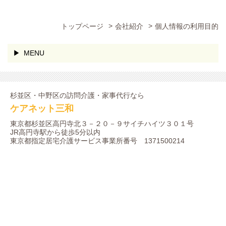
トップページ
会社紹介
個人情報の利用目的
MENU
杉並区・中野区の訪問介護・家事代行なら
ケアネット三和
東京都杉並区高円寺北３－２０－９サイチハイツ３０１号
JR高円寺駅から
徒歩5分以内
東京都指定居宅介護サービス事業所番号 1371500214